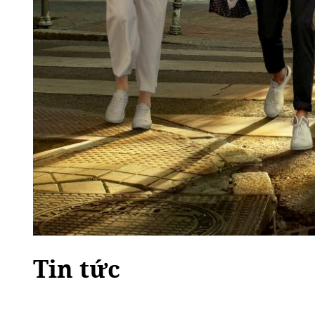
Tin tức