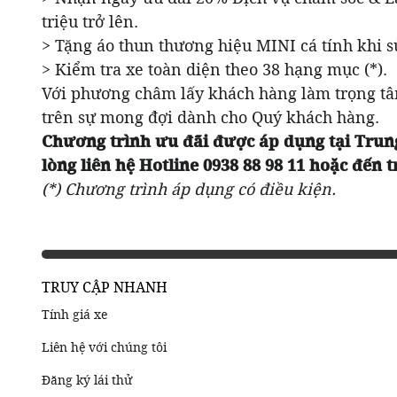
triệu trở lên.
> Tặng áo thun thương hiệu MINI cá tính khi 
> Kiểm tra xe toàn diện theo 38 hạng mục (*).
Với phương châm lấy khách hàng làm trọng tâ
trên sự mong đợi dành cho Quý khách hàng.
Chương trình ưu đãi được áp dụng tại Trung
lòng liên hệ Hotline 0938 88 98 11 hoặc đến
(*) Chương trình áp dụng có điều kiện.
TRUY CẬP NHANH
Tính giá xe
Liên hệ với chúng tôi
Đăng ký lái thử